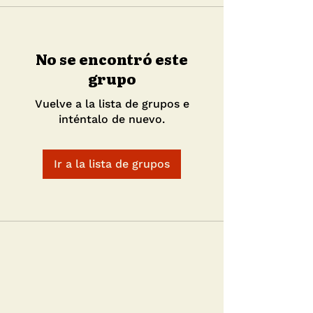
No se encontró este
grupo
Vuelve a la lista de grupos e
inténtalo de nuevo.
Ir a la lista de grupos