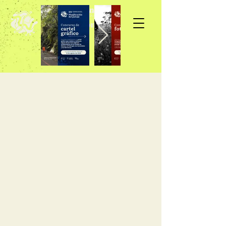
Inscripción >>>