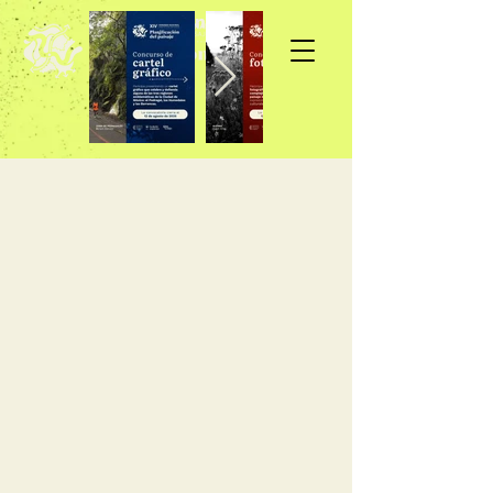
Inscripción >>>