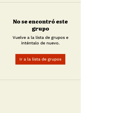
No se encontró este
grupo
Vuelve a la lista de grupos e
inténtalo de nuevo.
Ir a la lista de grupos