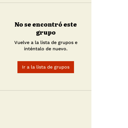
No se encontró este
grupo
Vuelve a la lista de grupos e
inténtalo de nuevo.
Ir a la lista de grupos