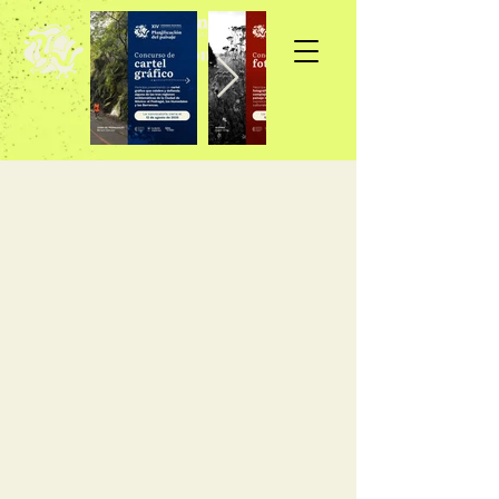
Inscripción >>>