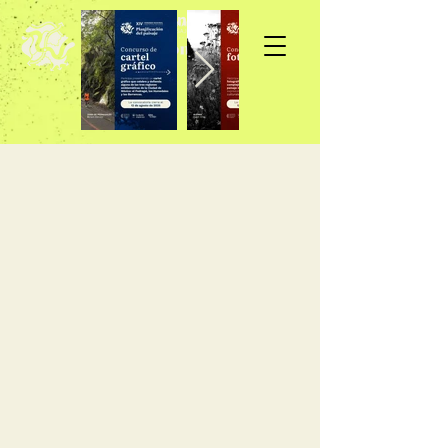
Inscripción >>>