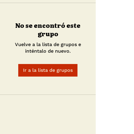
No se encontró este
grupo
Vuelve a la lista de grupos e
inténtalo de nuevo.
Ir a la lista de grupos