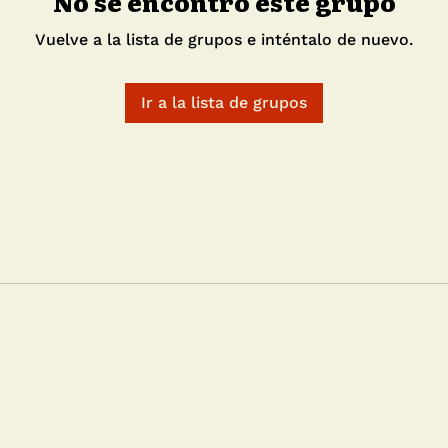
No se encontró este grupo
Vuelve a la lista de grupos e inténtalo de nuevo.
Ir a la lista de grupos