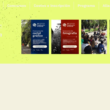
Concursos
Costos e inscripción
Programa
Ali