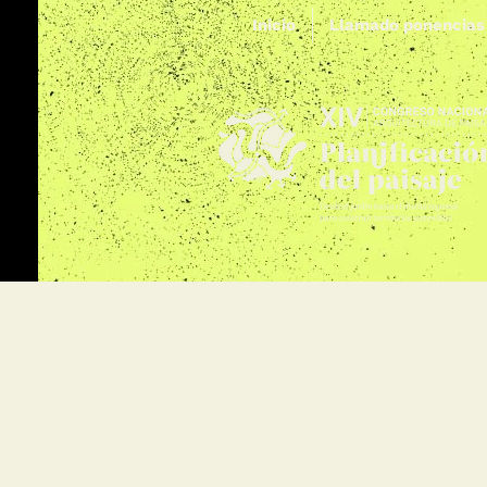
Inicio
Llamado ponencias