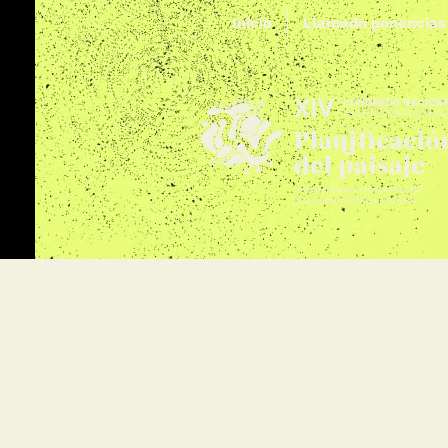
Inicio
Llamado ponencias