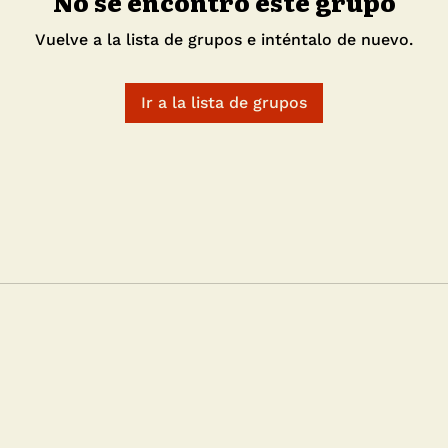
No se encontró este grupo
Vuelve a la lista de grupos e inténtalo de nuevo.
Ir a la lista de grupos