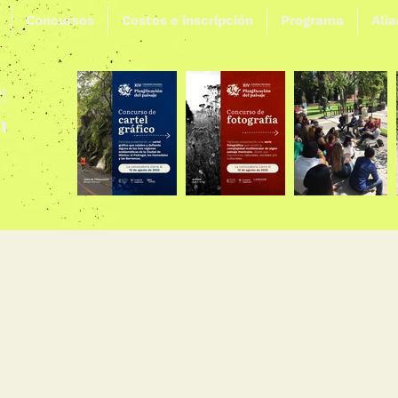
Concursos
Costos e inscripción
Programa
Ali