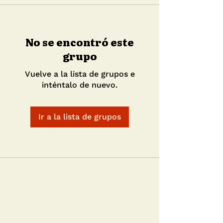
No se encontró este
grupo
Vuelve a la lista de grupos e
inténtalo de nuevo.
Ir a la lista de grupos