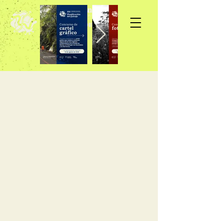
Inscripción >>>