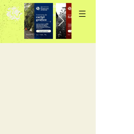
Inscripción >>>