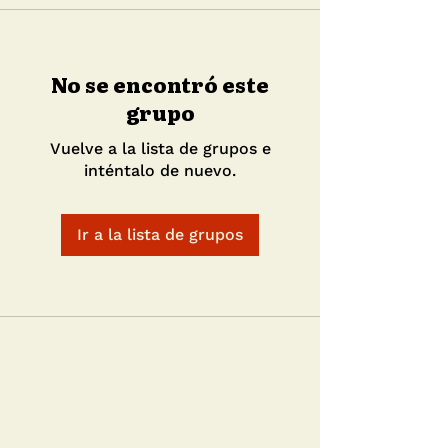
No se encontró este
grupo
Vuelve a la lista de grupos e
inténtalo de nuevo.
Ir a la lista de grupos