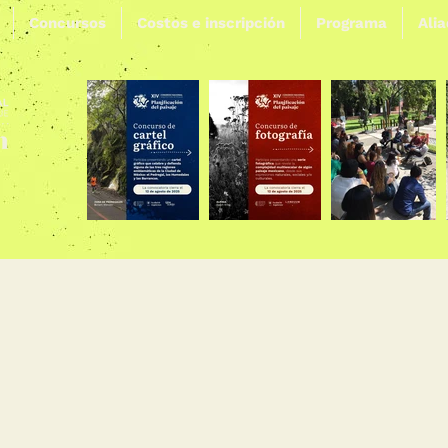
Concursos
Costos e inscripción
Programa
Ali