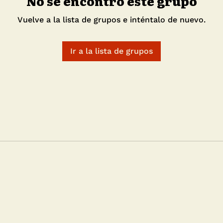
No se encontró este grupo
Vuelve a la lista de grupos e inténtalo de nuevo.
Ir a la lista de grupos