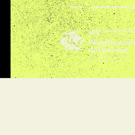
Inicio
Llamado ponencias