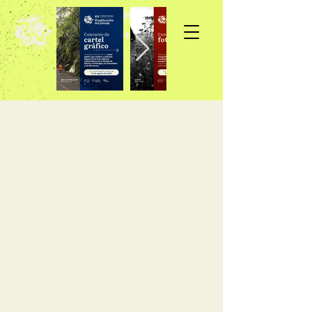
Inscripción >>>