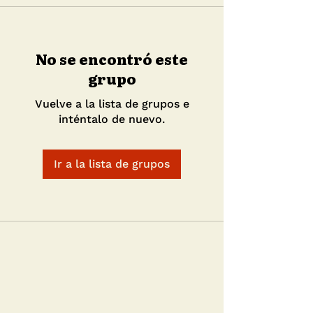
No se encontró este
grupo
Vuelve a la lista de grupos e
inténtalo de nuevo.
Ir a la lista de grupos