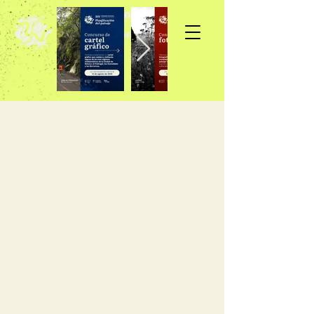
Inscripción >>>