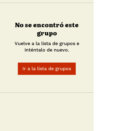
No se encontró este
grupo
Vuelve a la lista de grupos e
inténtalo de nuevo.
Ir a la lista de grupos