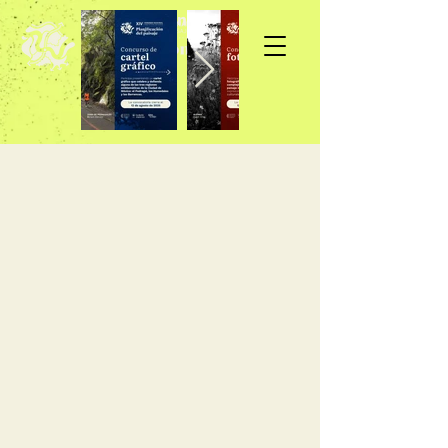
Inscripción >>>