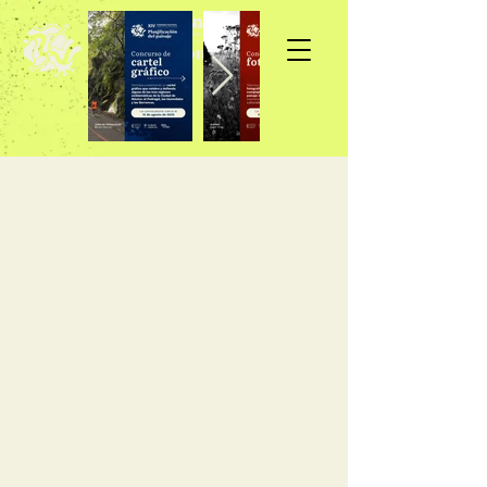
Inscripción >>>