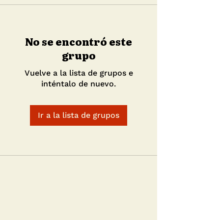
No se encontró este
grupo
Vuelve a la lista de grupos e
inténtalo de nuevo.
Ir a la lista de grupos