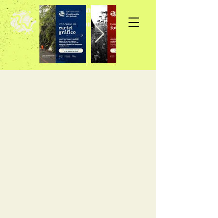
Inscripción >>>