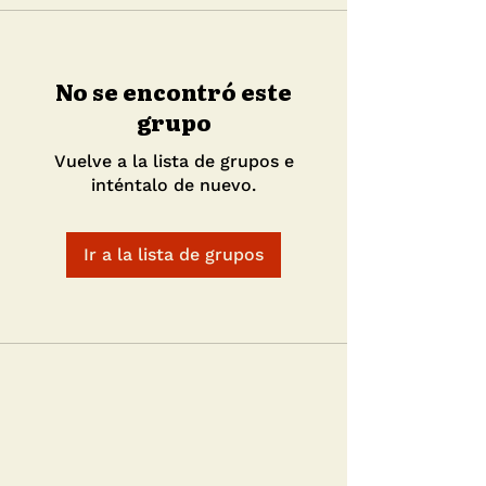
No se encontró este
grupo
Vuelve a la lista de grupos e
inténtalo de nuevo.
Ir a la lista de grupos