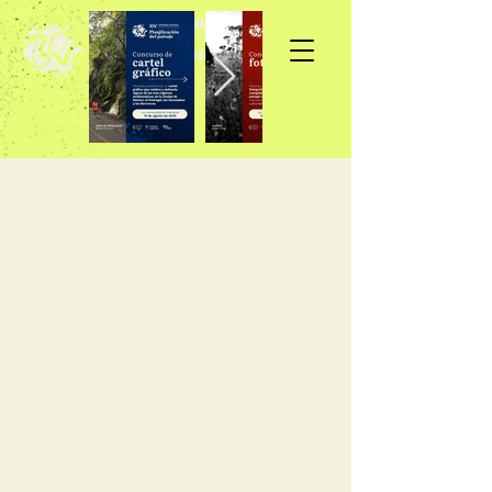
Inscripción >>>