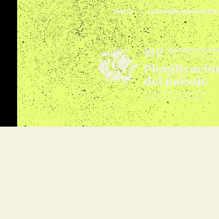
Inicio
Llamado ponencias