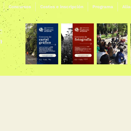
Concursos
Costos e inscripción
Programa
Ali