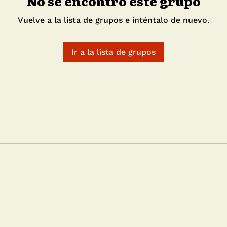
No se encontró este grupo
Vuelve a la lista de grupos e inténtalo de nuevo.
Ir a la lista de grupos