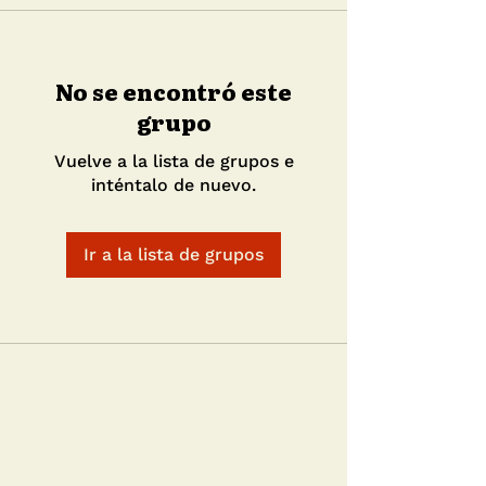
No se encontró este
grupo
Vuelve a la lista de grupos e
inténtalo de nuevo.
Ir a la lista de grupos