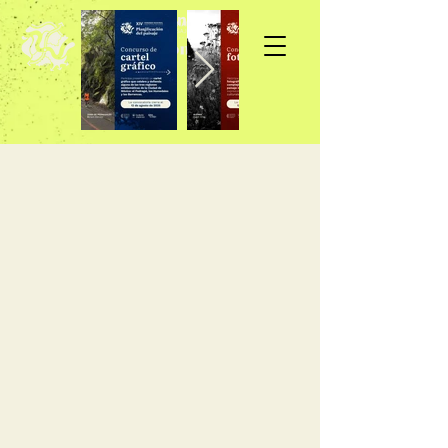
Inscripción >>>