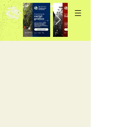
Inscripción >>>