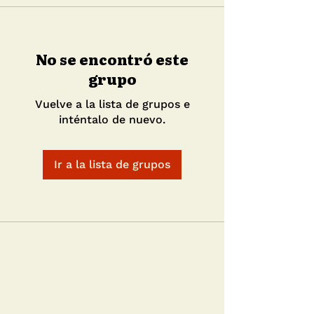
No se encontró este
grupo
Vuelve a la lista de grupos e
inténtalo de nuevo.
Ir a la lista de grupos