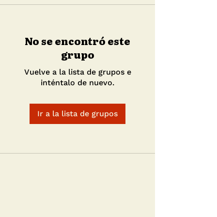
No se encontró este
grupo
Vuelve a la lista de grupos e
inténtalo de nuevo.
Ir a la lista de grupos