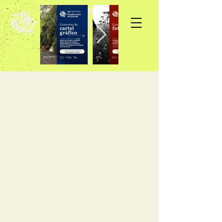
Inscripción >>>