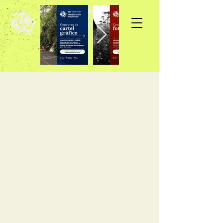
Inscripción >>>