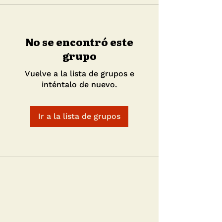
No se encontró este
grupo
Vuelve a la lista de grupos e
inténtalo de nuevo.
Ir a la lista de grupos