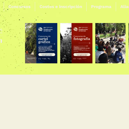
Concursos
Costos e inscripción
Programa
Ali