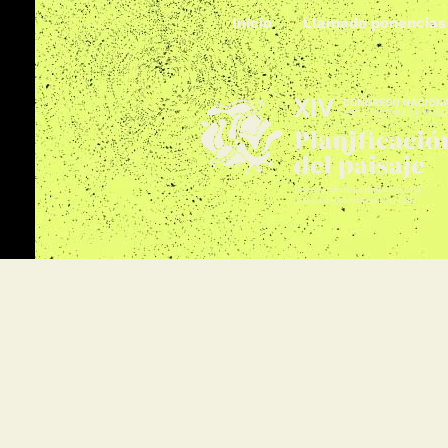
Inicio
Llamado ponencias