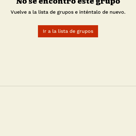
No se encontró este grupo
Vuelve a la lista de grupos e inténtalo de nuevo.
Ir a la lista de grupos