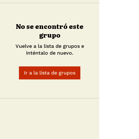
No se encontró este
grupo
Vuelve a la lista de grupos e
inténtalo de nuevo.
Ir a la lista de grupos