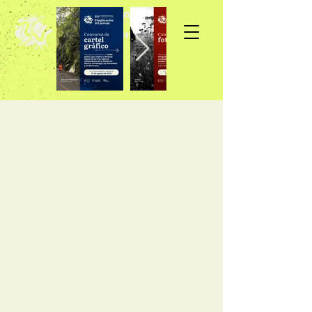
Inscripción >>>