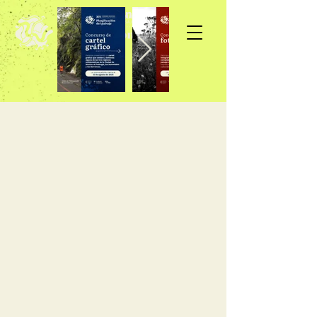
Inscripción >>>