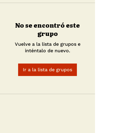
No se encontró este
grupo
Vuelve a la lista de grupos e
inténtalo de nuevo.
Ir a la lista de grupos