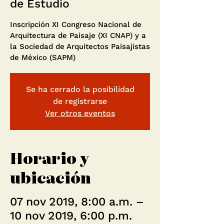
de Estudio
Inscripción XI Congreso Nacional de
Arquitectura de Paisaje (XI CNAP) y a
la Sociedad de Arquitectos Paisajistas
de México (SAPM)
Se ha cerrado la posibilidad
de registrarse
Ver otros eventos
Horario y
ubicación
07 nov 2019, 8:00 a.m. –
10 nov 2019, 6:00 p.m.