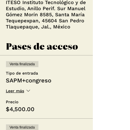
ITESO Instituto Tecnológico y de
Estudio, Anillo Perif. Sur Manuel
Gómez Morín 8585, Santa María
Tequepexpan, 45604 San Pedro
Tlaquepaque, Jal., México
Pases de acceso
Venta finalizada
Tipo de entrada
SAPM+congreso
Leer más
Precio
$4,500.00
Venta finalizada