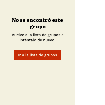
No se encontró este
grupo
Vuelve a la lista de grupos e
inténtalo de nuevo.
Ir a la lista de grupos