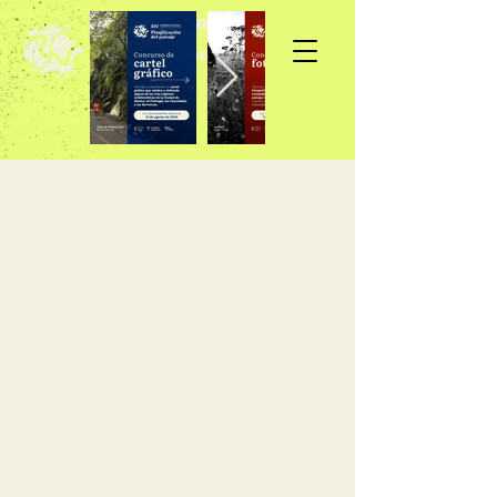
Inscripción >>>