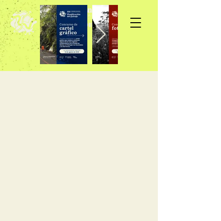
Inscripción >>>