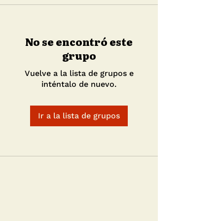
No se encontró este
grupo
Vuelve a la lista de grupos e
inténtalo de nuevo.
Ir a la lista de grupos