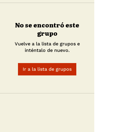
No se encontró este
grupo
Vuelve a la lista de grupos e
inténtalo de nuevo.
Ir a la lista de grupos