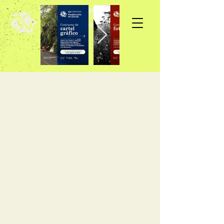
Inscripción >>>