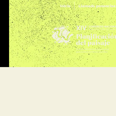
Inicio
Llamado ponencias