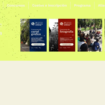
Concursos
Costos e inscripción
Programa
Ali