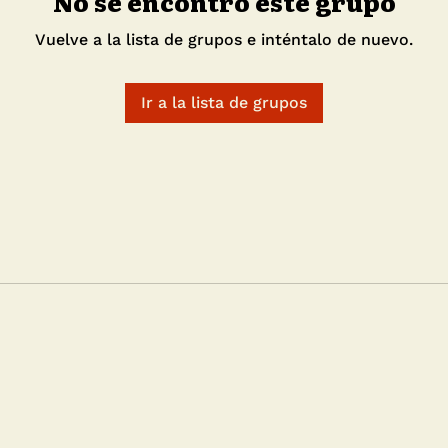
No se encontró este grupo
Vuelve a la lista de grupos e inténtalo de nuevo.
Ir a la lista de grupos