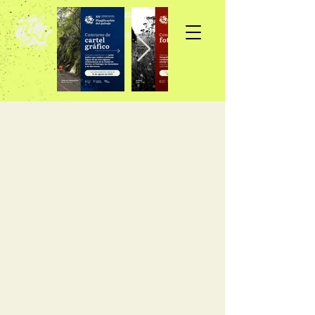
Inscripción >>>