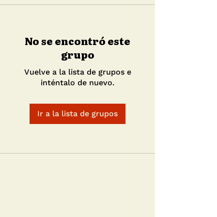
No se encontró este
grupo
Vuelve a la lista de grupos e
inténtalo de nuevo.
Ir a la lista de grupos